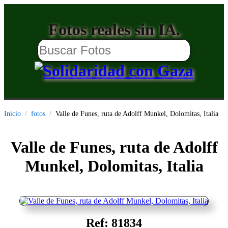
Fotos reales sin IA.
Inicio
fotos
Valle de Funes, ruta de Adolff Munkel, Dolomitas, Italia
Valle de Funes, ruta de Adolff
Munkel, Dolomitas, Italia
Ref: 81834