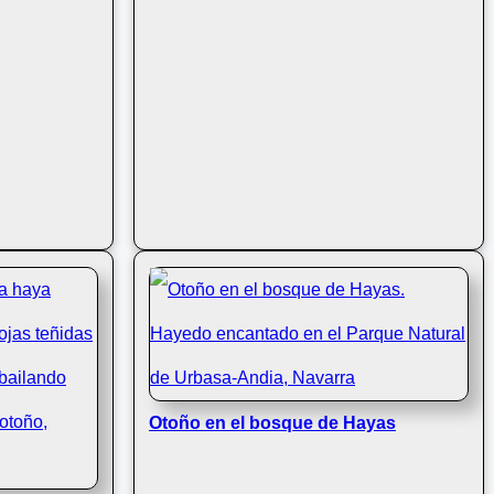
Otoño en el bosque de Hayas