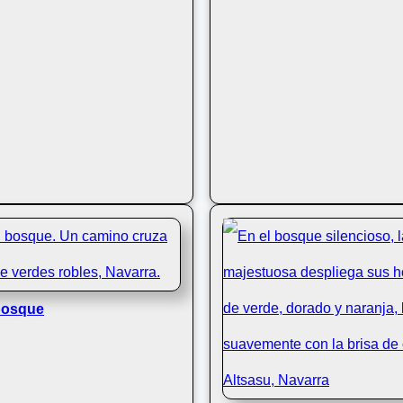
 bosque