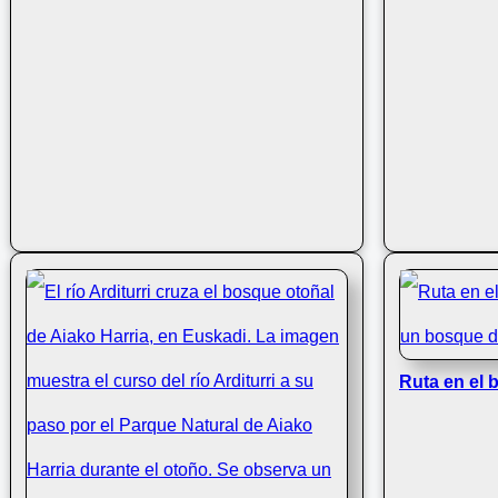
Ruta en el