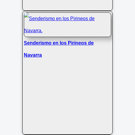
Senderismo en los Pirineos de
Navarra