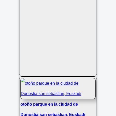
otoño parque en la ciudad de
Donostia-san sebastian, Euskadi