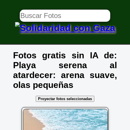
Fotos gratis sin IA de:
Playa serena al
atardecer: arena suave,
olas pequeñas
Proyectar fotos seleccionadas