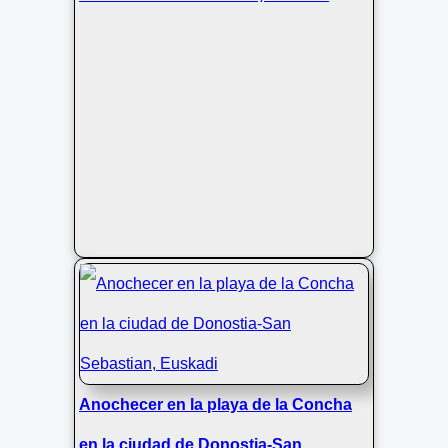
Anochecer en la playa de la Concha
en la ciudad de Donostia-San