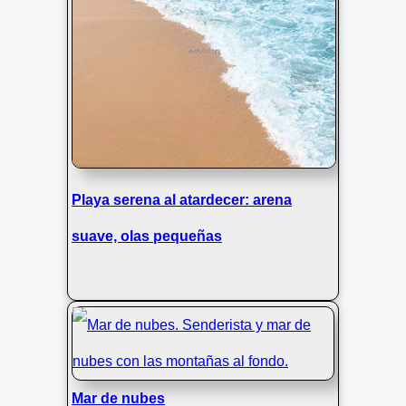
Playa serena al atardecer: arena
suave, olas pequeñas
Mar de nubes