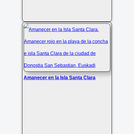
Amanecer en la Isla Santa Clara