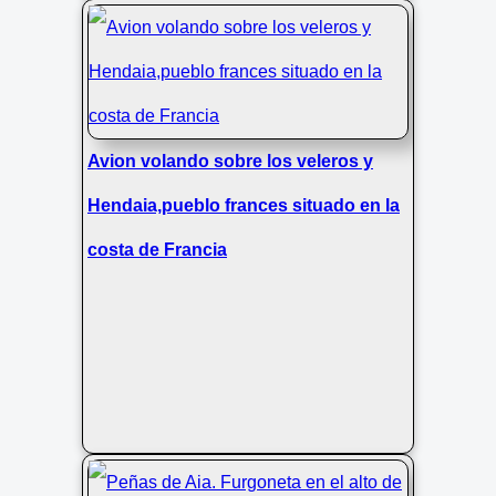
Avion volando sobre los veleros y
Hendaia,pueblo frances situado en la
costa de Francia