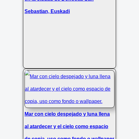
Sebastian, Euskadi
Mar con cielo despejado y luna llena
al atardecer y el cielo como espacio
de copia, uso como fondo o wallpaper