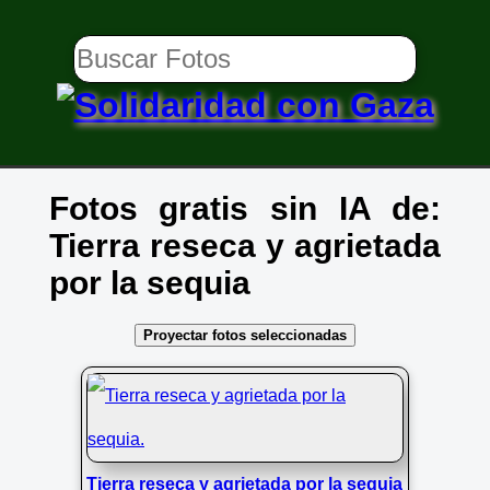
Fotos gratis sin IA de:
Tierra reseca y agrietada
por la sequia
Proyectar fotos seleccionadas
Tierra reseca y agrietada por la sequia