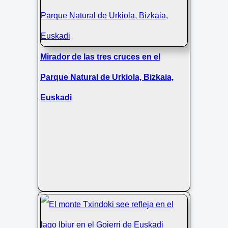
Mirador de las tres cruces en el
Parque Natural de Urkiola, Bizkaia,
Euskadi