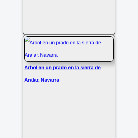
Arbol en un prado en la sierra de
Aralar, Navarra