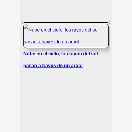
Nube en el cielo, los rayos del sol
pasan a traves de un arbol