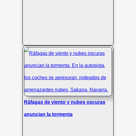
Ráfagas de viento y nubes oscuras
anuncian la tormenta