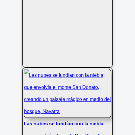
Las nubes se fundían con la niebla