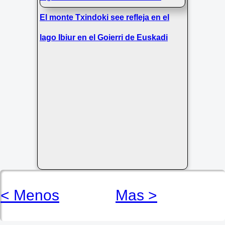
El monte Txindoki see refleja en el
lago Ibiur en el Goierri de Euskadi
< Menos
Mas >