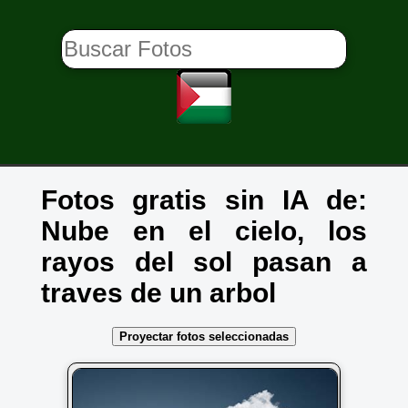
Fotos gratis sin IA de:
Nube en el cielo, los
rayos del sol pasan a
traves de un arbol
Proyectar fotos seleccionadas