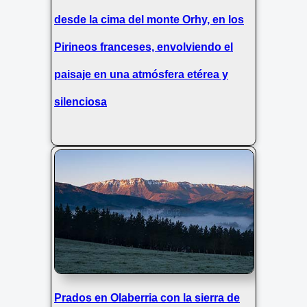
desde la cima del monte Orhy, en los
Pirineos franceses, envolviendo el
paisaje en una atmósfera etérea y
silenciosa
Prados en Olaberria con la sierra de