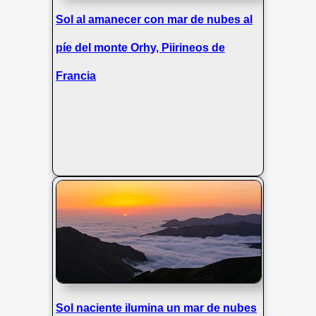
Sol al amanecer con mar de nubes al
píe del monte Orhy, Piirineos de
Francia
Sol naciente ilumina un mar de nubes