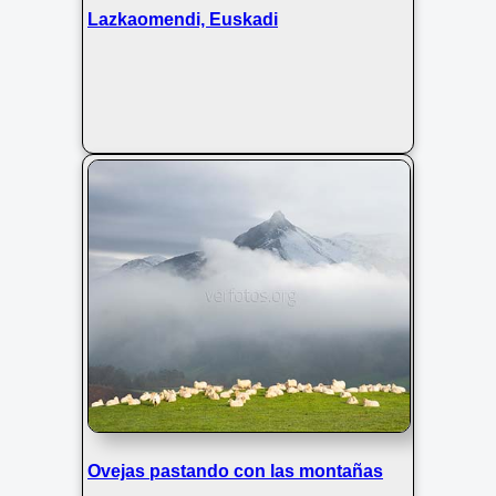
Lazkaomendi, Euskadi
Ovejas pastando con las montañas