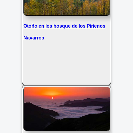
Otoño en los bosque de los Pirienos
Navarros