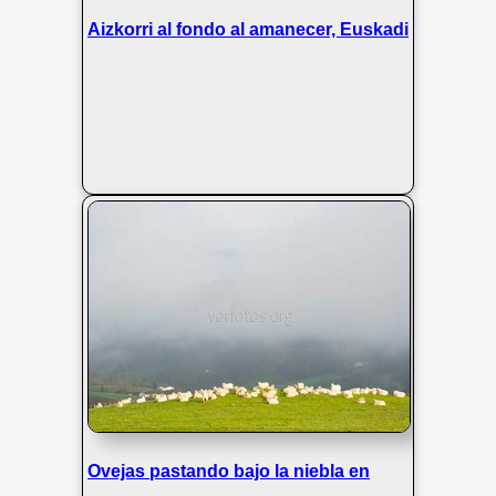
Aizkorri al fondo al amanecer, Euskadi
Ovejas pastando bajo la niebla en