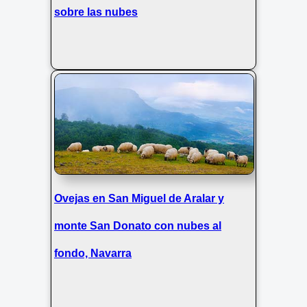
sobre las nubes
Ovejas en San Miguel de Aralar y
monte San Donato con nubes al
fondo, Navarra