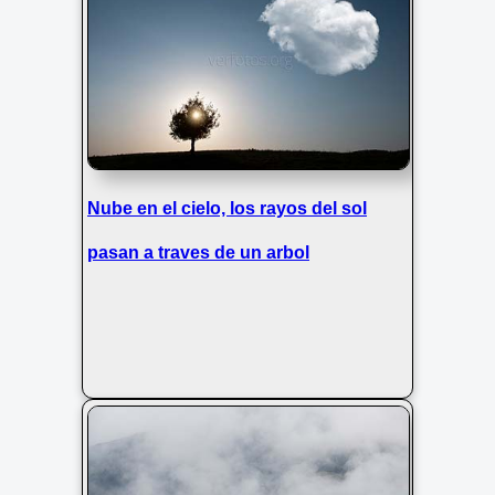
Nube en el cielo, los rayos del sol
pasan a traves de un arbol