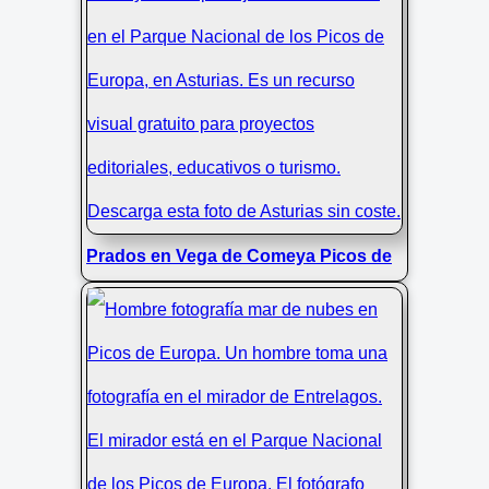
Europa
Prados en Vega de Comeya Picos de
Europa Asturias