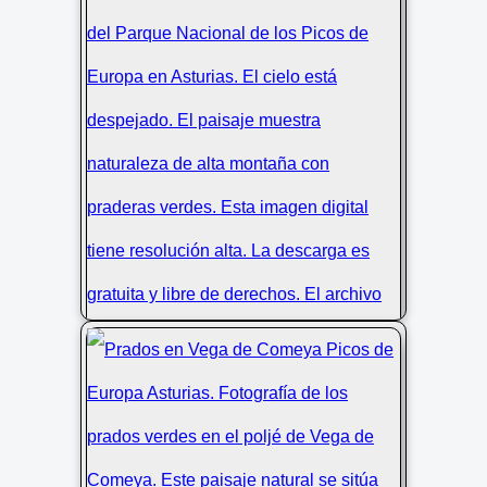
Lago de Ercina en el Parque Nacional
de los Picos de Europa
Foto del Lago de Ercina en Picos de