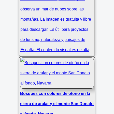
Hombre fotografía mar de nubes en
Picos de Europa
Bosques con colores de otoño en la
sierra de aralar y el monte San Donato
al fondo, Navarra