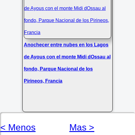
Anochecer entre nubes en los Lagos
de Ayous con el monte Midi dOssau al
fondo, Parque Nacional de los
Pirineos, Francia
< Menos
Mas >