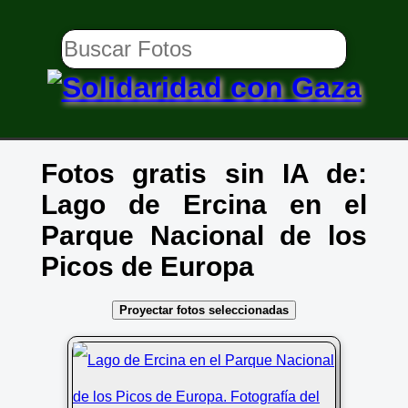
Fotos gratis sin IA de:
Lago de Ercina en el
Parque Nacional de los
Picos de Europa
Proyectar fotos seleccionadas