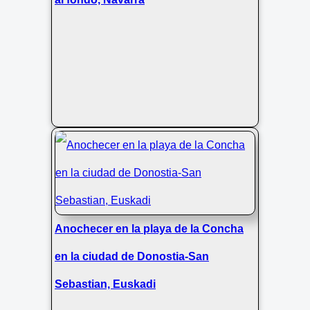
Anochecer en la playa de la Concha
en la ciudad de Donostia-San
Sebastian, Euskadi