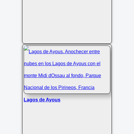
Lagos de Ayous