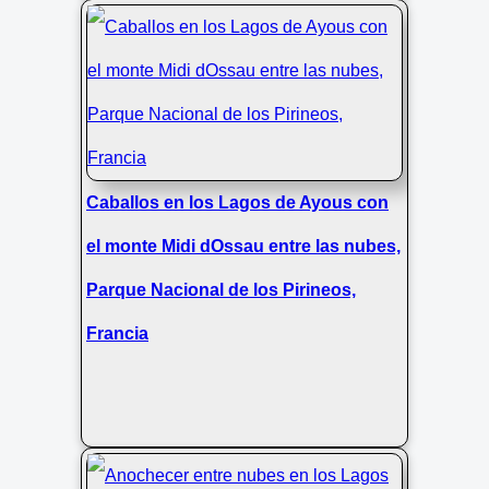
Caballos en los Lagos de Ayous con
el monte Midi dOssau entre las nubes,
Parque Nacional de los Pirineos,
Francia