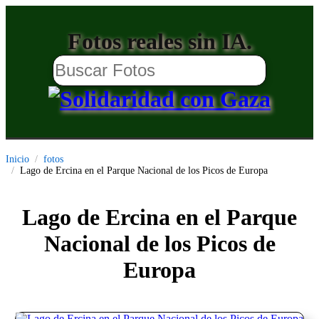
Fotos reales sin IA.
Inicio
fotos
Lago de Ercina en el Parque Nacional de los Picos de Europa
Lago de Ercina en el Parque
Nacional de los Picos de
Europa