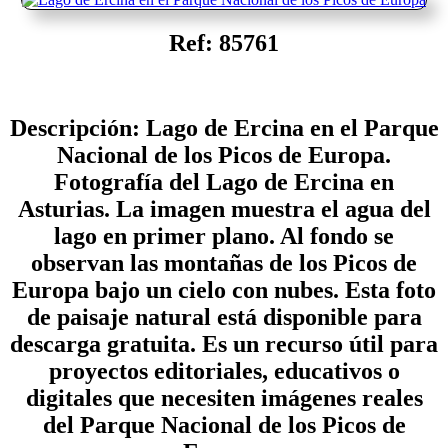
Ref: 85761
Descripción: Lago de Ercina en el Parque
Nacional de los Picos de Europa.
Fotografía del Lago de Ercina en
Asturias. La imagen muestra el agua del
lago en primer plano. Al fondo se
observan las montañas de los Picos de
Europa bajo un cielo con nubes. Esta foto
de paisaje natural está disponible para
descarga gratuita. Es un recurso útil para
proyectos editoriales, educativos o
digitales que necesiten imágenes reales
del Parque Nacional de los Picos de