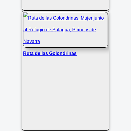
Ruta de las Golondrinas