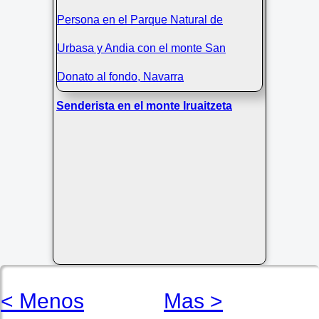
Senderista en el monte Iruaitzeta
< Menos
Mas >