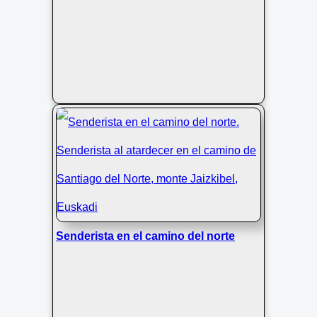
Senderista en el camino del norte