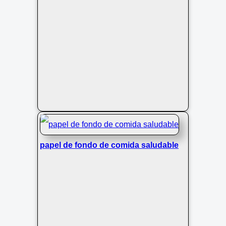
papel de fondo de comida saludable