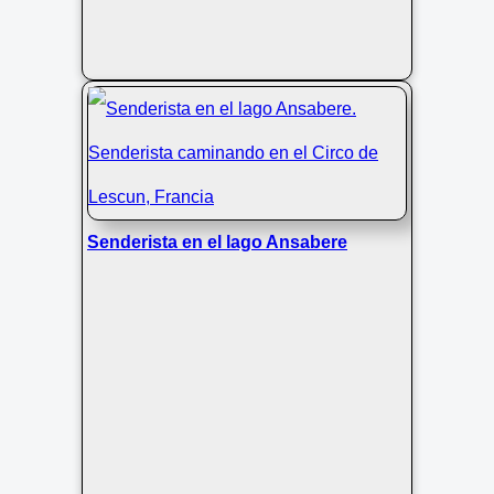
Senderista en el lago Ansabere