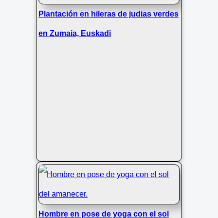
Plantación en hileras de judias verdes
en Zumaia, Euskadi
Hombre en pose de yoga con el sol