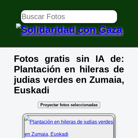
Fotos gratis sin IA de:
Plantación en hileras de
judias verdes en Zumaia,
Euskadi
Proyectar fotos seleccionadas