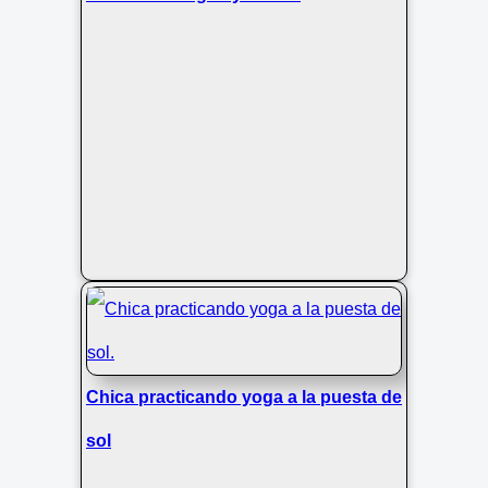
Chica practicando yoga a la puesta de
sol