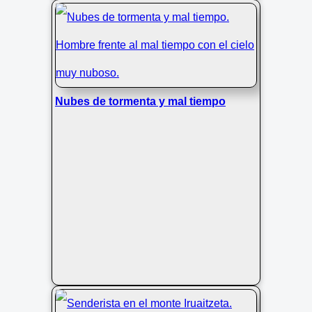
Nubes de tormenta y mal tiempo