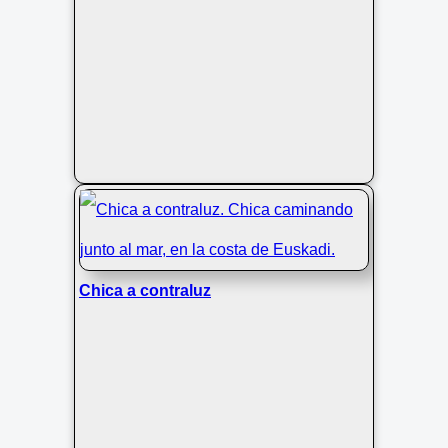
Chica a contraluz