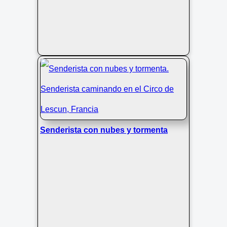
Senderista con nubes y tormenta