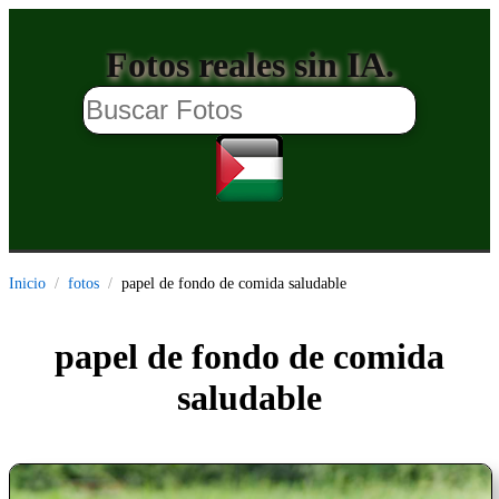
Fotos reales sin IA.
Inicio
fotos
papel de fondo de comida saludable
papel de fondo de comida
saludable