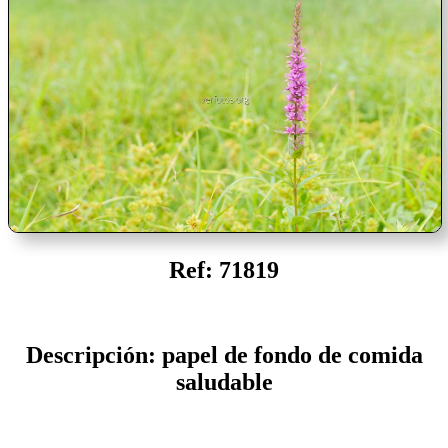
Ref: 71819
Descripción: papel de fondo de comida
saludable