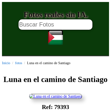
Fotos reales sin IA.
Inicio
fotos
Luna en el camino de Santiago
Luna en el camino de Santiago
Ref: 79393