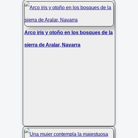
Arco iris y otoño en los bosques de la
sierra de Aralar, Navarra