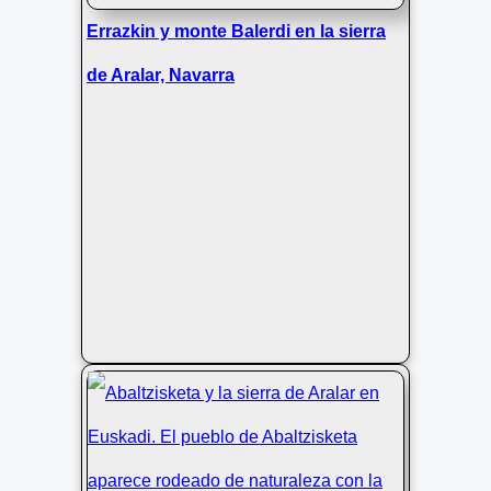
Errazkin y monte Balerdi en la sierra
de Aralar, Navarra