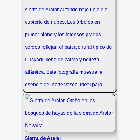
Abaltzisketa y la sierra de Aralar en
Sierra de Aralar