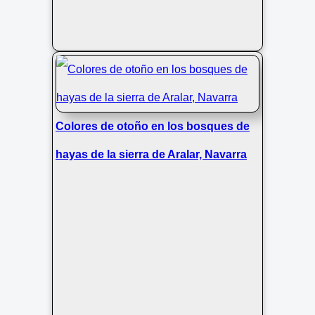
Colores de otoño en los bosques de
hayas de la sierra de Aralar, Navarra