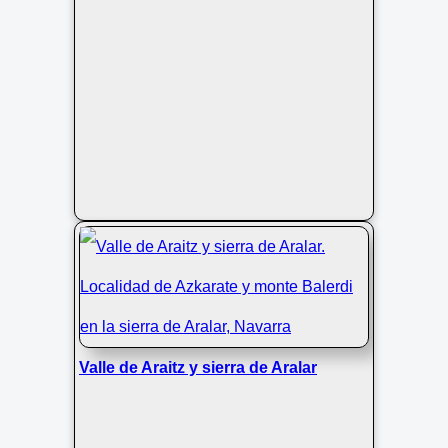
Valle de Araitz y sierra de Aralar