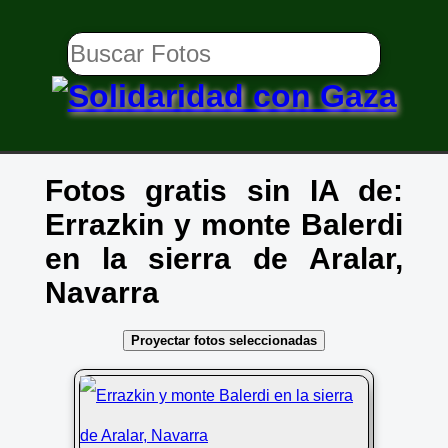
Fotos gratis sin IA de:
Errazkin y monte Balerdi
en la sierra de Aralar,
Navarra
Proyectar fotos seleccionadas