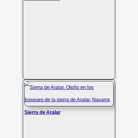
Euskadi
Sierra de Aralar