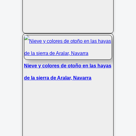
Nieve y colores de otoño en las hayas
de la sierra de Aralar, Navarra