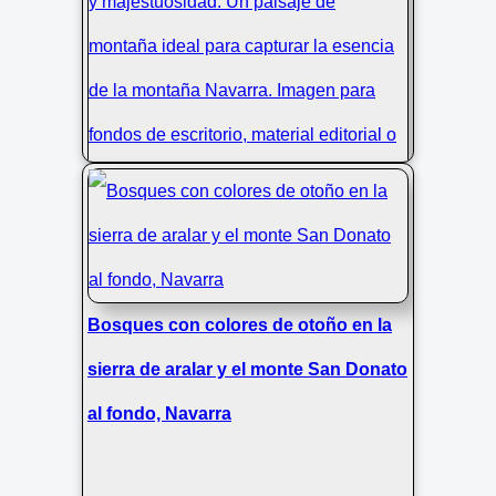
Bosques con colores de otoño en la
sierra de aralar y el monte San Donato
Mar de nubes en Aralar con Aizkorri al
al fondo, Navarra
fondo, Navarra