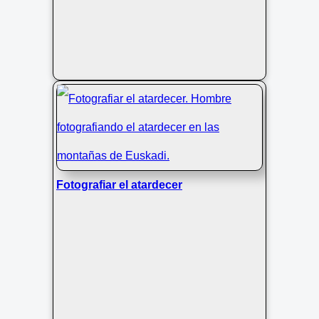
Fotografiar el atardecer