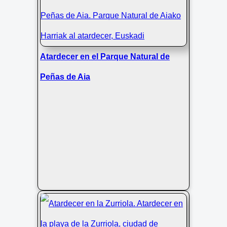
Atardecer en el Parque Natural de
Peñas de Aia