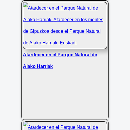
Atardecer en el Parque Natural de
Aiako Harriak