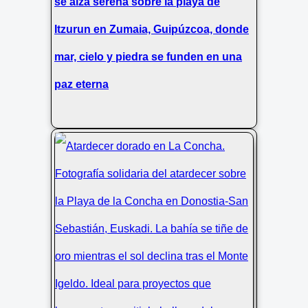
se alza serena sobre la playa de
Itzurun en Zumaia, Guipúzcoa, donde
mar, cielo y piedra se funden en una
paz eterna