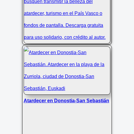
Atardecer dorado en La Concha
Atardecer en Donostia-San Sebastián