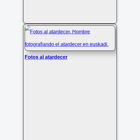
Fotos al atardecer