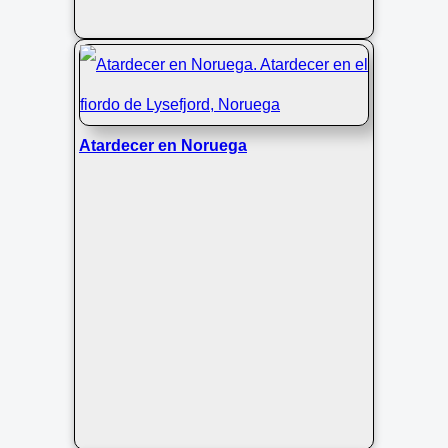
Atardecer en Noruega