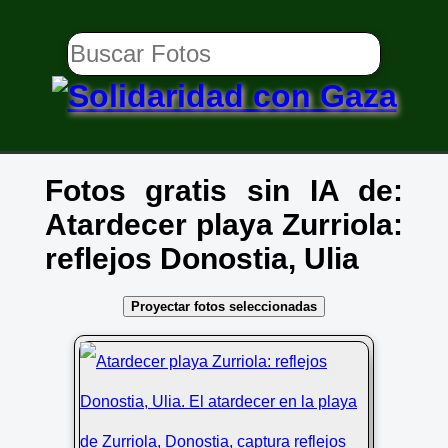
Fotos gratis sin IA de:
Atardecer playa Zurriola:
reflejos Donostia, Ulia
Proyectar fotos seleccionadas