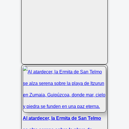
Al atardecer, la Ermita de San Telmo