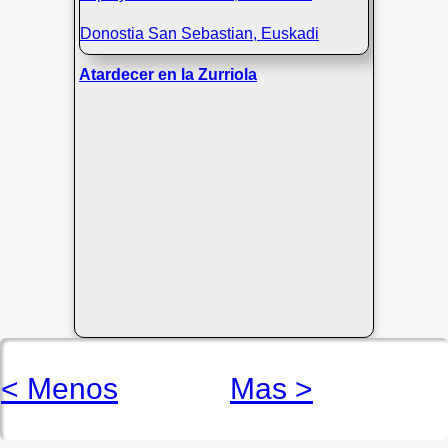
Atardecer en la Zurriola
< Menos
Mas >