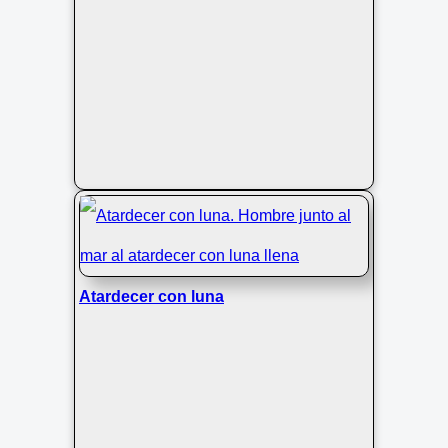
Atardecer con luna