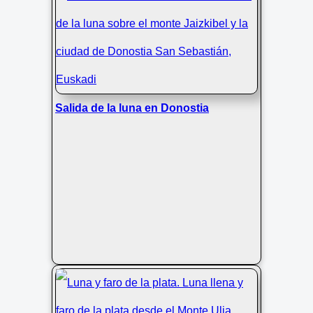
Salida de la luna en Donostia