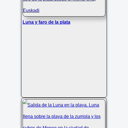
Luna y faro de la plata