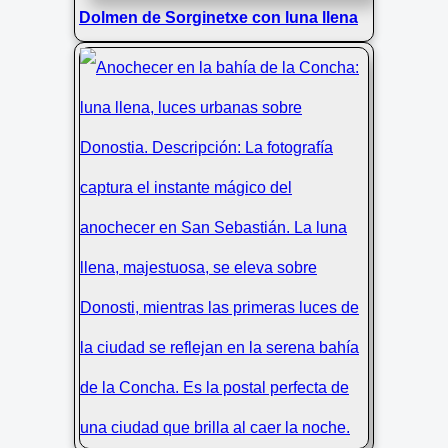
Dolmen de Sorginetxe con luna llena