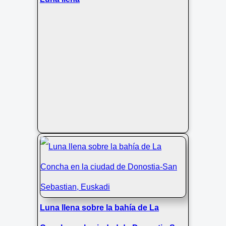
Luna llena sobre la bahía de La