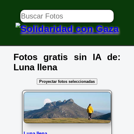
Fotos gratis sin IA de:
Luna llena
Proyectar fotos seleccionadas
Luna llena