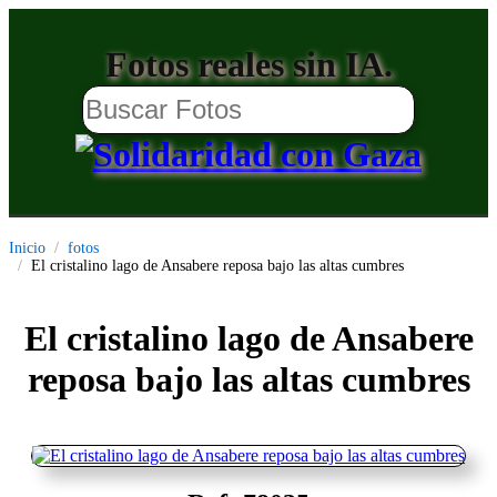
Fotos reales sin IA.
Inicio
fotos
El cristalino lago de Ansabere reposa bajo las altas cumbres
El cristalino lago de Ansabere
reposa bajo las altas cumbres