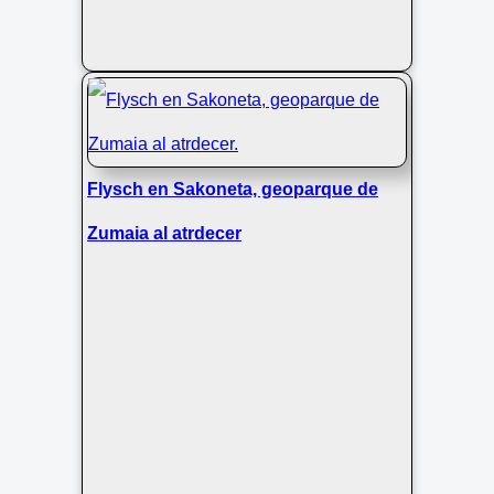
Flysch en Sakoneta, geoparque de
Zumaia al atrdecer