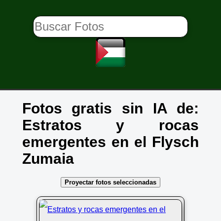
Fotos gratis sin IA de:
Estratos y rocas
emergentes en el Flysch
Zumaia
Proyectar fotos seleccionadas