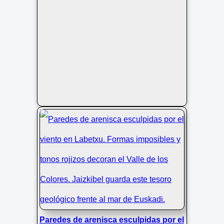
Paredes de arenisca esculpidas por el