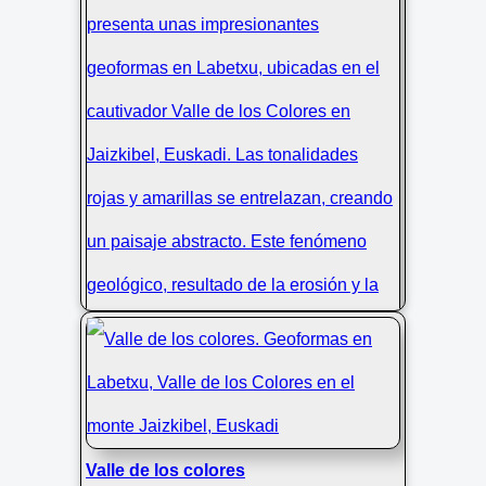
Geoformas Abstráctas en Labetxu:
Descubre el Valle de los Colores de
Valle de los colores