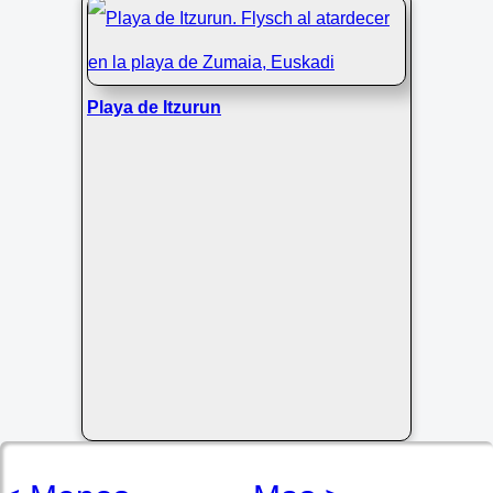
Playa de Itzurun