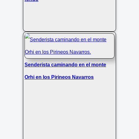
Senderista caminando en el monte
Orhi en los Pirineos Navarros