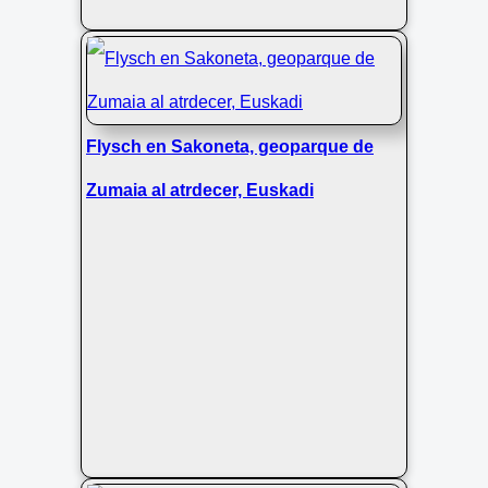
Flysch en Sakoneta, geoparque de
Zumaia al atrdecer, Euskadi