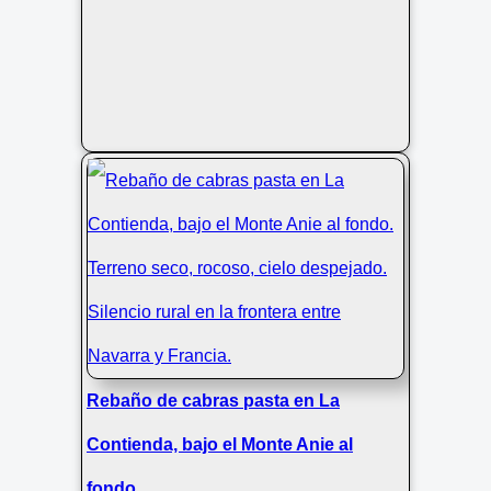
Rebaño de cabras pasta en La
Contienda, bajo el Monte Anie al
fondo