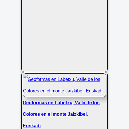
Jaizkibel en Euskadi
Geoformas en Labetxu, Valle de los
Colores en el monte Jaizkibel,
Euskadi