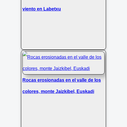
viento en Labetxu
Rocas erosionadas en el valle de los
colores, monte Jaizkibel, Euskadi