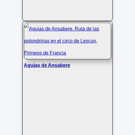
Agujas de Ansabere