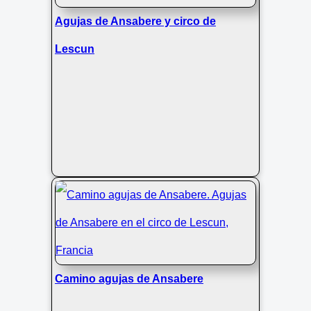
Agujas de Ansabere y circo de
Lescun
Camino agujas de Ansabere