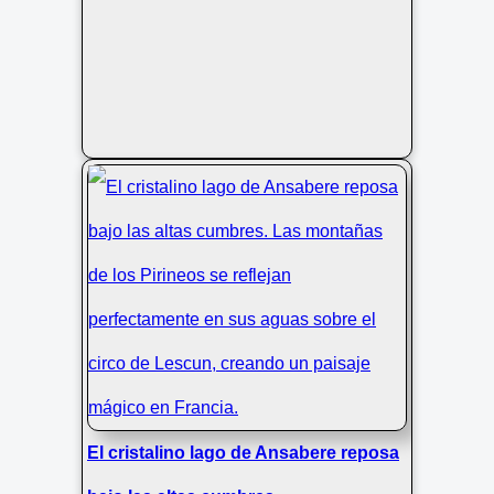
El cristalino lago de Ansabere reposa