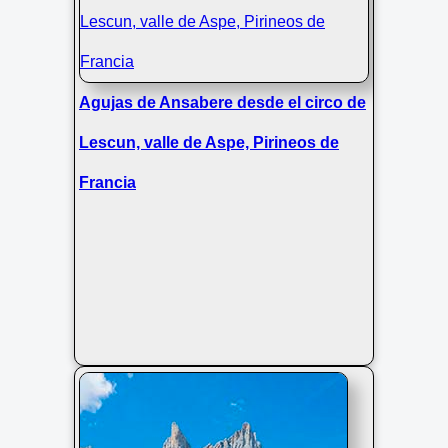
Agujas de Ansabere desde el circo de
Lescun, valle de Aspe, Pirineos de
Francia