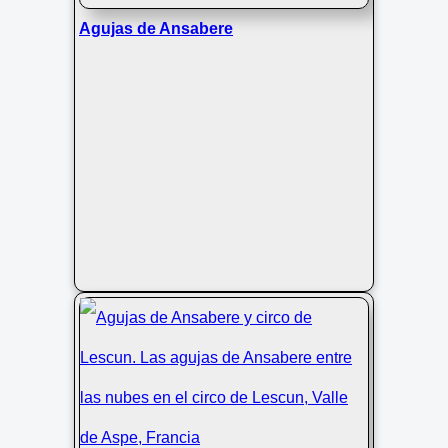
Agujas de Ansabere