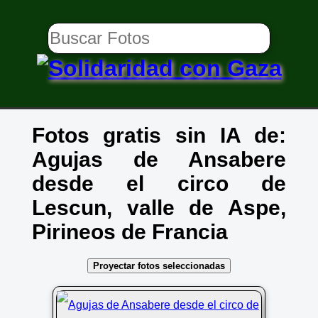
Fotos gratis sin IA de:
Agujas de Ansabere
desde el circo de
Lescun, valle de Aspe,
Pirineos de Francia
Proyectar fotos seleccionadas