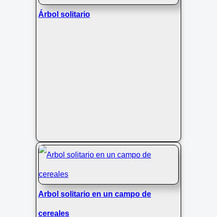
Árbol solitario
Arbol solitario en un campo de
cereales