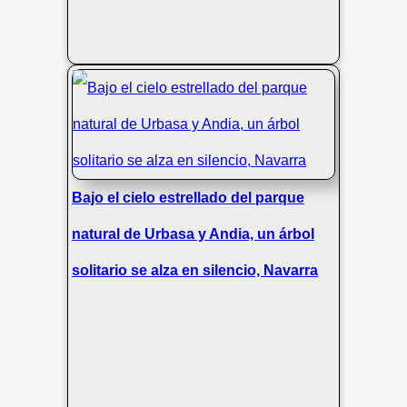
Bajo el cielo estrellado del parque
natural de Urbasa y Andia, un árbol
solitario se alza en silencio, Navarra