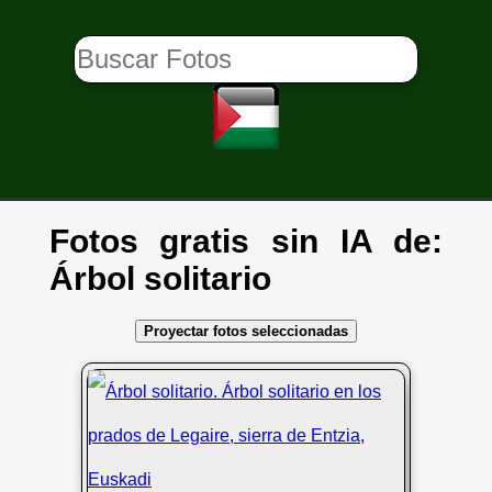
Fotos gratis sin IA de:
Árbol solitario
Proyectar fotos seleccionadas