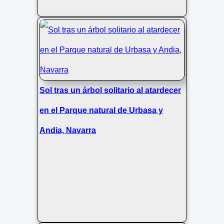
Sol tras un árbol solitario al atardecer
en el Parque natural de Urbasa y
Andia, Navarra