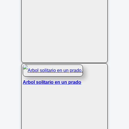
Arbol solitario en un prado