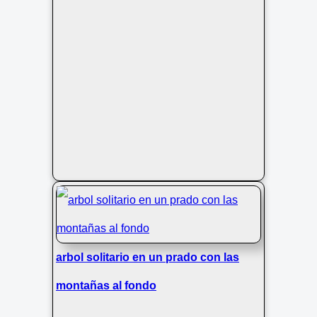
arbol solitario en un prado con las
montañas al fondo