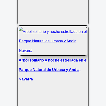
Arbol solitario y noche estrellada en el
Parque Natural de Urbasa y Andia,
Navarra