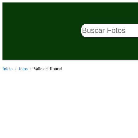
Inicio
fotos
Valle del Roncal