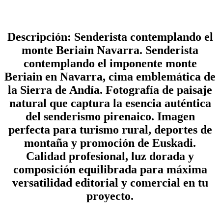
Descripción: Senderista contemplando el
monte Beriain Navarra. Senderista
contemplando el imponente monte
Beriain en Navarra, cima emblemática de
la Sierra de Andía. Fotografía de paisaje
natural que captura la esencia auténtica
del senderismo pirenaico. Imagen
perfecta para turismo rural, deportes de
montaña y promoción de Euskadi.
Calidad profesional, luz dorada y
composición equilibrada para máxima
versatilidad editorial y comercial en tu
proyecto.