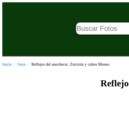
Inicio
fotos
Reflejos del anochecer, Zurriola y cubos Moneo
Reflejo