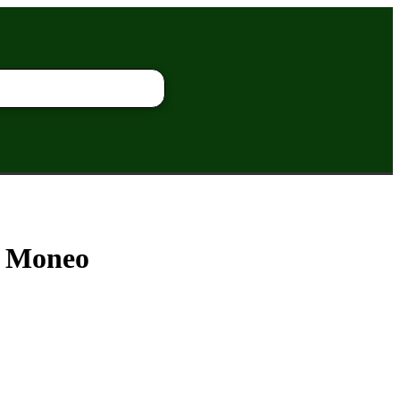
os Moneo