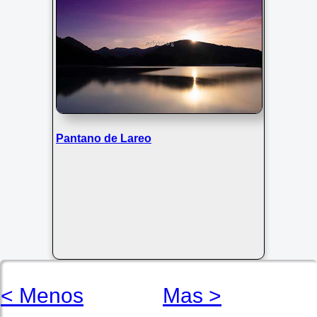
Pantano de Lareo
< Menos
Mas >