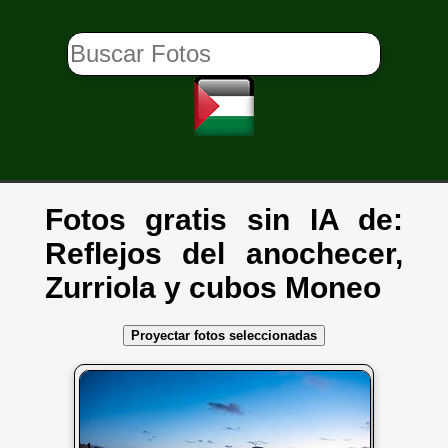
Fotos gratis sin IA de:
Reflejos del anochecer,
Zurriola y cubos Moneo
Proyectar fotos seleccionadas