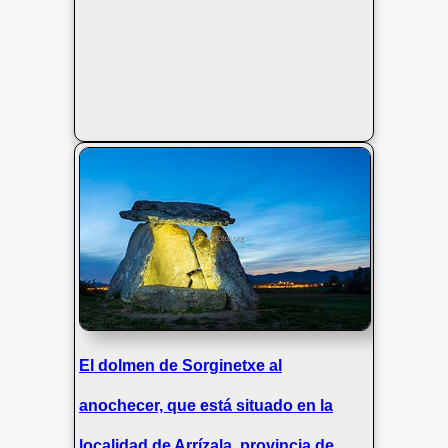
El dolmen de Sorginetxe al
anochecer, que está situado en la
localidad de Arrízala, provincia de