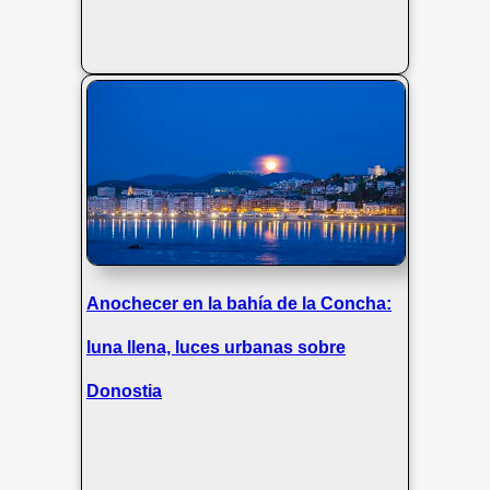
Anochecer en la bahía de la Concha:
luna llena, luces urbanas sobre
Donostia