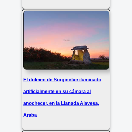
El dolmen de Sorginetxe iluminado
artificialmente en su cámara al
anochecer, en la Llanada Alavesa,
Araba