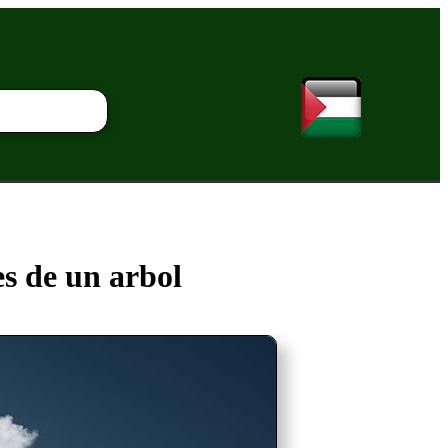
es de un arbol