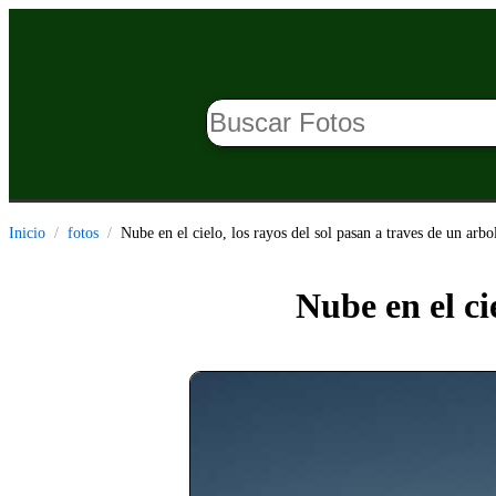
Inicio
fotos
Nube en el cielo, los rayos del sol pasan a traves de un arbo
Nube en el ci