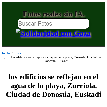
Fotos reales sin IA.
Inicio
fotos
los edificios se reflejan en el agua de la playa, Zurriola, Ciudad de
Donostia, Euskadi
los edificios se reflejan en el
agua de la playa, Zurriola,
Ciudad de Donostia, Euskadi