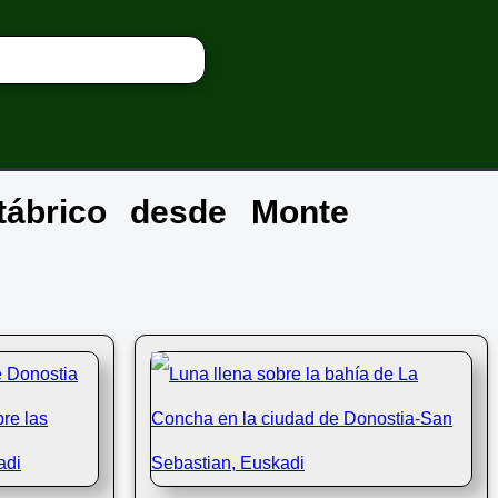
tábrico desde Monte