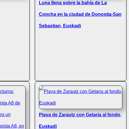
Luna llena sobre la bahía de La
Concha en la ciudad de Donostia-San
Sebastian, Euskadi
Playa de Zarautz con Getaria al fondo,
Euskadi