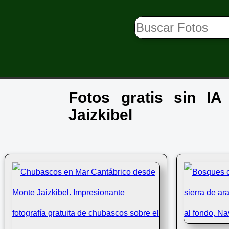
Fotos gratis sin I
Jaizkibel