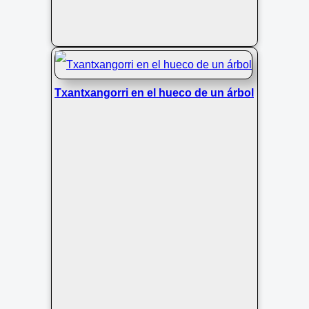
Txantxangorri en el hueco de un árbol