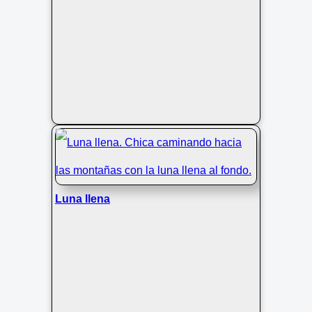
Luna llena