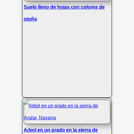
Suelo lleno de hojas con colores de
otoño
Arbol en un prado en la sierra de