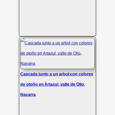
Cascada junto a un arbol con colores
de otoño en Artazul, valle de Ollo,
Navarra