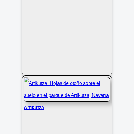
Artikutza