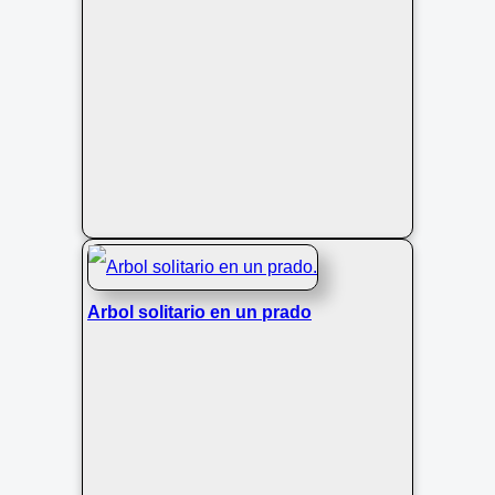
Arbol solitario en un prado