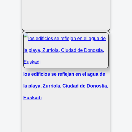
los edificios se reflejan en el agua de
la playa, Zurriola, Ciudad de Donostia,
Euskadi