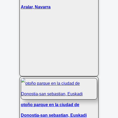
Aralar, Navarra
otoño parque en la ciudad de
Donostia-san sebastian, Euskadi