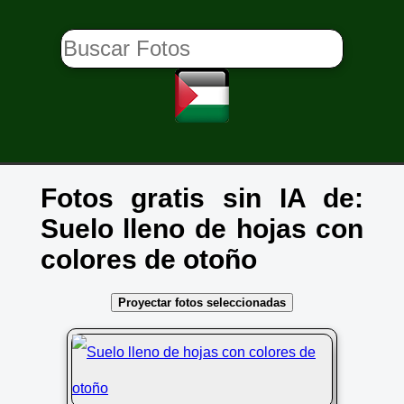
Fotos gratis sin IA de:
Suelo lleno de hojas con
colores de otoño
Proyectar fotos seleccionadas