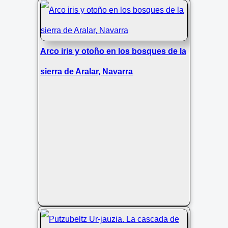
Arco iris y otoño en los bosques de la
sierra de Aralar, Navarra