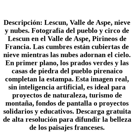
Descripción: Lescun, Valle de Aspe, nieve
y nubes. Fotografía del pueblo y circo de
Lescun en el Valle de Aspe, Pirineos de
Francia. Las cumbres están cubiertas de
nieve mientras las nubes adornan el cielo.
En primer plano, los prados verdes y las
casas de piedra del pueblo pirenaico
completan la estampa. Esta imagen real,
sin inteligencia artificial, es ideal para
proyectos de naturaleza, turismo de
montaña, fondos de pantalla o proyectos
solidarios y educativos. Descarga gratuita
de alta resolución para difundir la belleza
de los paisajes franceses.