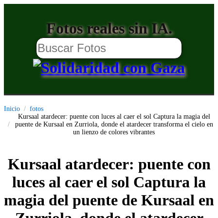
Fotos reales sin IA.
Inicio
fotos
Kursaal atardecer: puente con luces al caer el sol Captura la magia del
puente de Kursaal en Zurriola, donde el atardecer transforma el cielo en
un lienzo de colores vibrantes
Kursaal atardecer: puente con
luces al caer el sol Captura la
magia del puente de Kursaal en