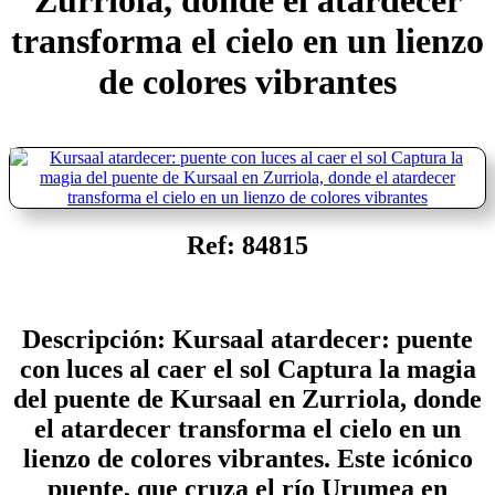
Zurriola, donde el atardecer
transforma el cielo en un lienzo
de colores vibrantes
Ref: 84815
Descripción: Kursaal atardecer: puente
con luces al caer el sol Captura la magia
del puente de Kursaal en Zurriola, donde
el atardecer transforma el cielo en un
lienzo de colores vibrantes. Este icónico
puente, que cruza el río Urumea en