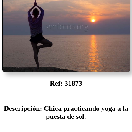
Ref: 31873
Descripción: Chica practicando yoga a la
puesta de sol.