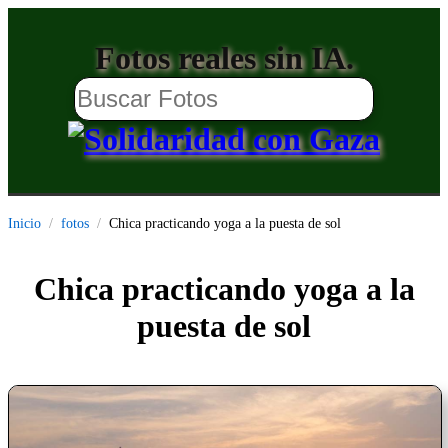
Fotos reales sin IA.
Inicio
fotos
Chica practicando yoga a la puesta de sol
Chica practicando yoga a la
puesta de sol