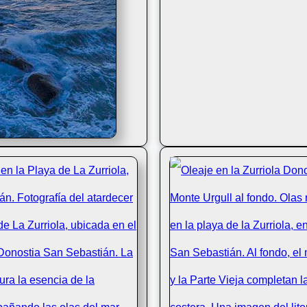
 la playa de la Zurriola