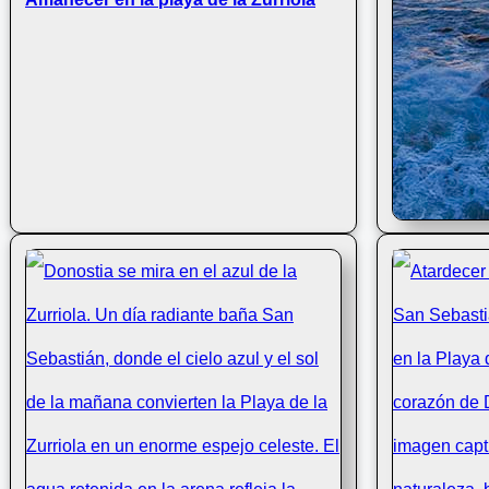
Atardecer en