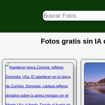
Fotos gratis sin IA 