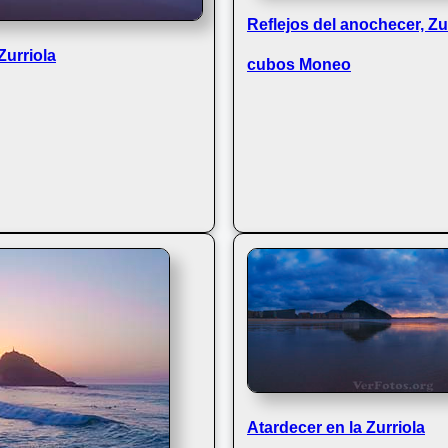
Reflejos del anochecer, Zur
Zurriola
cubos Moneo
Atardecer en la Zurriola