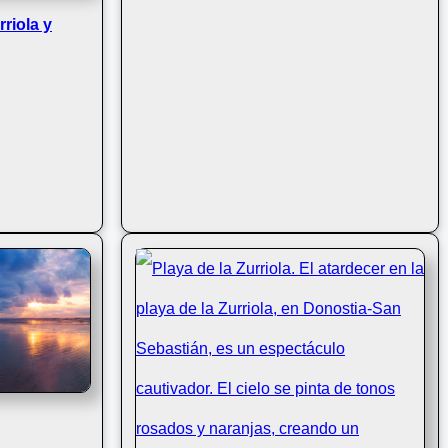
riola y