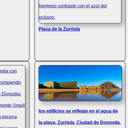
Playa de la Zurriola
los edificios se reflejan en el agua de
la playa, Zurriola, Ciudad de Donostia,