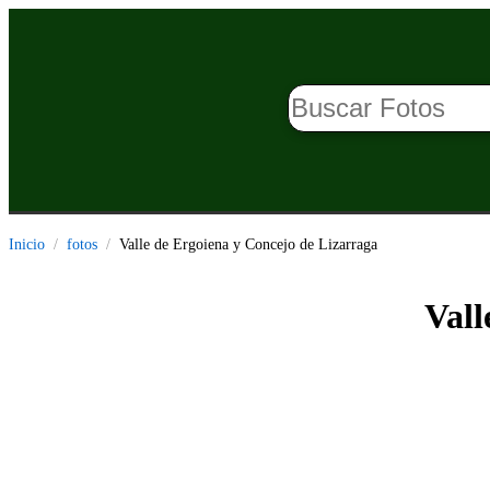
Inicio
fotos
Valle de Ergoiena y Concejo de Lizarraga
Vall