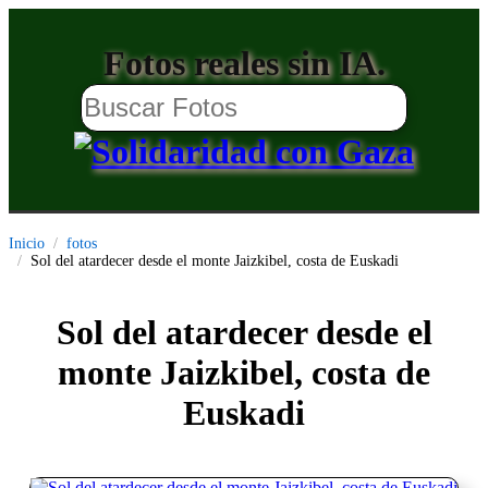
Fotos reales sin IA.
Inicio
fotos
Sol del atardecer desde el monte Jaizkibel, costa de Euskadi
Sol del atardecer desde el
monte Jaizkibel, costa de
Euskadi