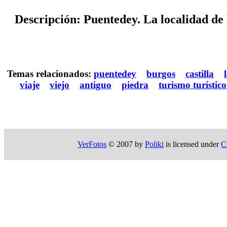
Descripción: Puentedey. La localidad de
Temas relacionados:
puentedey
burgos
castilla
viaje
viejo
antiguo
piedra
turismo turístico
VerFotos
© 2007 by
Poliki
is licensed under
C