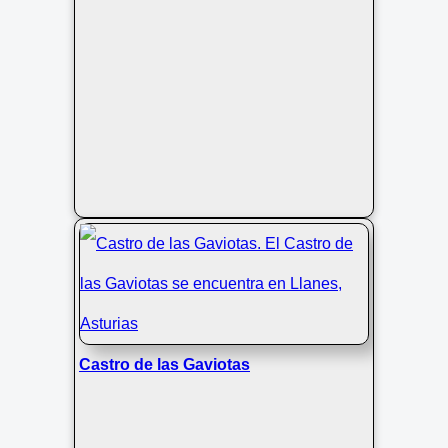
Castro de las Gaviotas