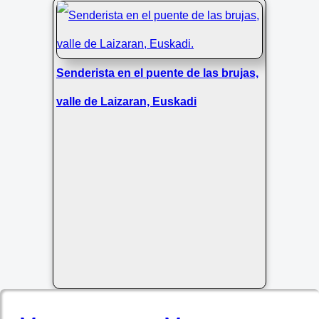
Senderista en el puente de las brujas,
valle de Laizaran, Euskadi