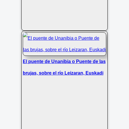
El puente de Unanibia o Puente de las
brujas, sobre el río Leizaran, Euskadi