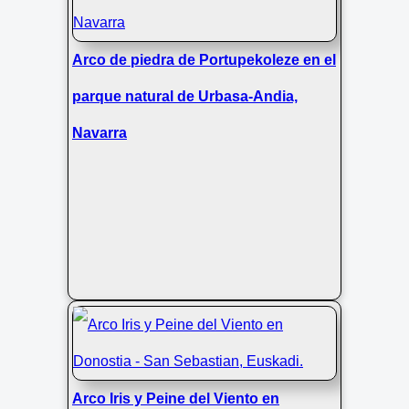
Arco de piedra de Portupekoleze en el
parque natural de Urbasa-Andia,
Navarra
Arco Iris y Peine del Viento en