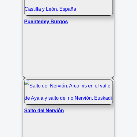
Puentedey Burgos
Salto del Nervión