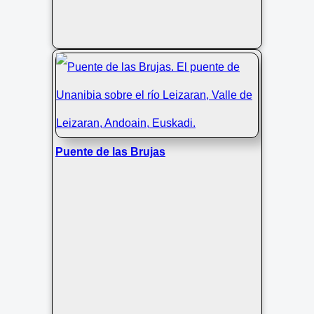
Puente de las Brujas