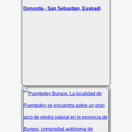
Donostia - San Sebastian, Euskadi