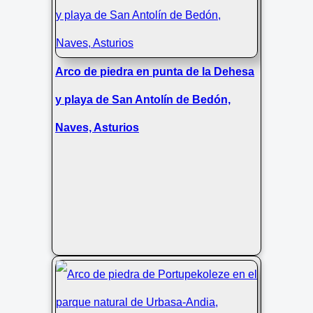
Arco de piedra en punta de la Dehesa
y playa de San Antolín de Bedón,
Naves, Asturios