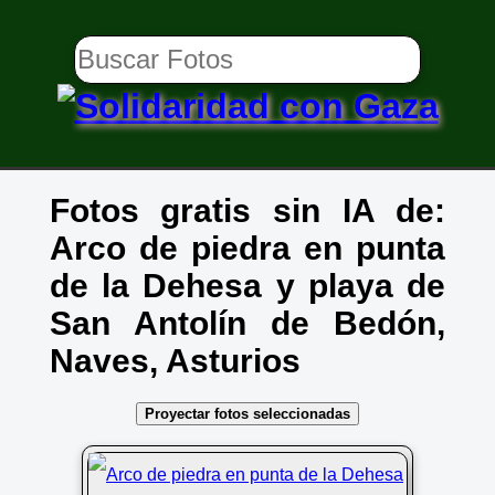
Fotos gratis sin IA de:
Arco de piedra en punta
de la Dehesa y playa de
San Antolín de Bedón,
Naves, Asturios
Proyectar fotos seleccionadas