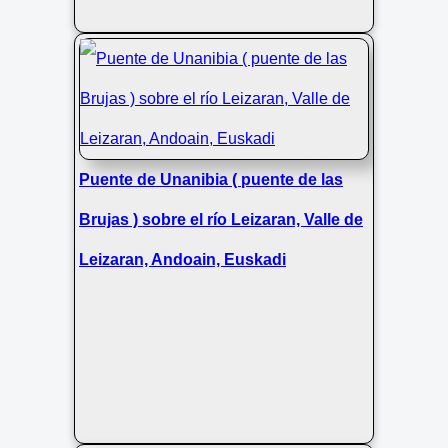
Puente de Unanibia ( puente de las
Brujas ) sobre el río Leizaran, Valle de
Leizaran, Andoain, Euskadi