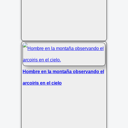
Hombre en la montaña observando el
arcoiris en el cielo