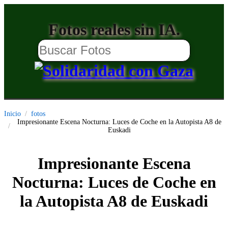
Fotos reales sin IA.
Inicio
fotos
Impresionante Escena Nocturna: Luces de Coche en la Autopista A8 de
Euskadi
Impresionante Escena
Nocturna: Luces de Coche en
la Autopista A8 de Euskadi