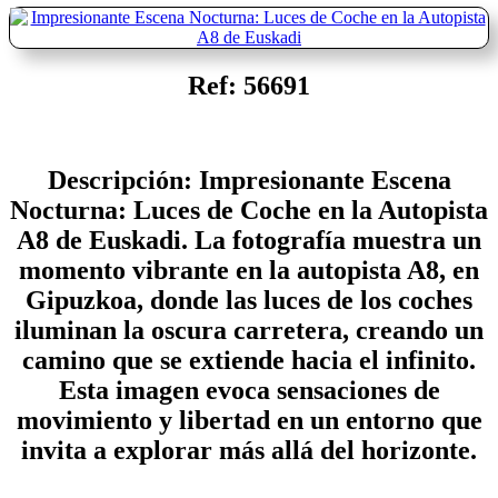
Ref: 56691
Descripción: Impresionante Escena
Nocturna: Luces de Coche en la Autopista
A8 de Euskadi. La fotografía muestra un
momento vibrante en la autopista A8, en
Gipuzkoa, donde las luces de los coches
iluminan la oscura carretera, creando un
camino que se extiende hacia el infinito.
Esta imagen evoca sensaciones de
movimiento y libertad en un entorno que
invita a explorar más allá del horizonte.