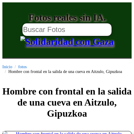
Fotos reales sin IA.
Inicio
fotos
Hombre con frontal en la salida de una cueva en Aitzulo, Gipuzkoa
Hombre con frontal en la salida
de una cueva en Aitzulo,
Gipuzkoa