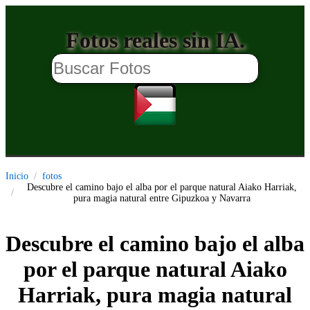
Fotos reales sin IA.
Inicio
fotos
Descubre el camino bajo el alba por el parque natural Aiako Harriak,
pura magia natural entre Gipuzkoa y Navarra
Descubre el camino bajo el alba
por el parque natural Aiako
Harriak, pura magia natural