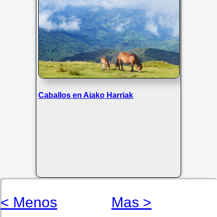
Caballos en Aiako Harriak
< Menos
Mas >