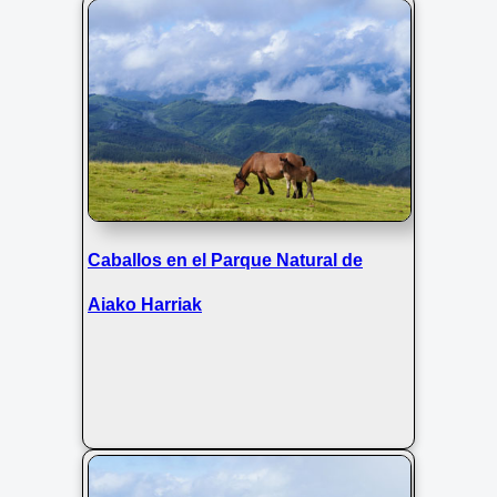
Caballos en el Parque Natural de
Aiako Harriak