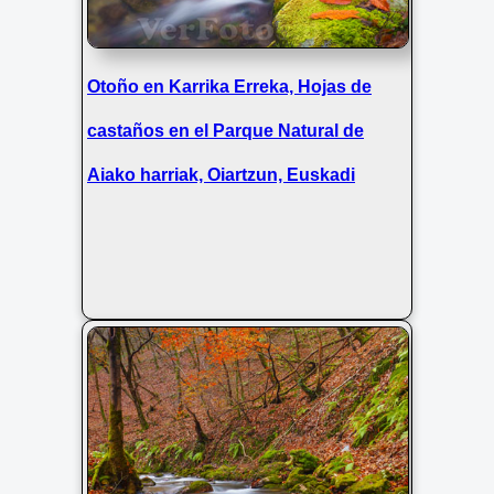
Otoño en Karrika Erreka, Hojas de
castaños en el Parque Natural de
Aiako harriak, Oiartzun, Euskadi