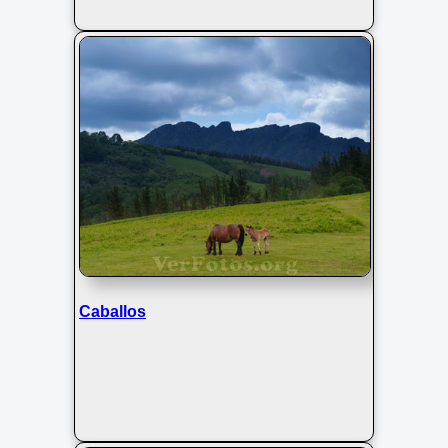
Caballos