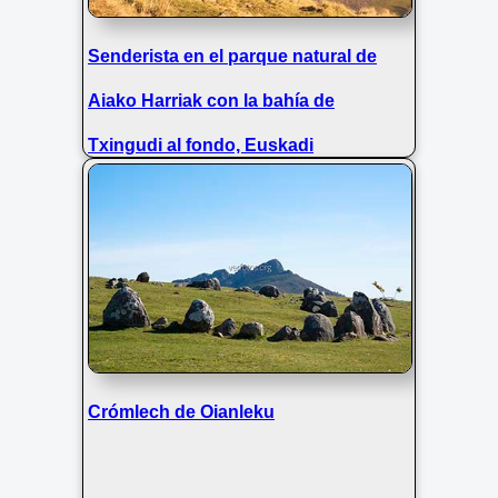
Senderista en el parque natural de
Aiako Harriak con la bahía de
Txingudi al fondo, Euskadi
Crómlech de Oianleku