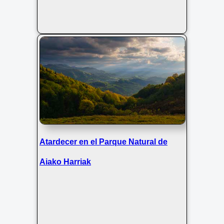
Atardecer en el Parque Natural de
Aiako Harriak