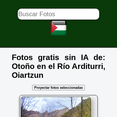
Fotos gratis sin IA de:
Otoño en el Río Arditurri,
Oiartzun
Proyectar fotos seleccionadas