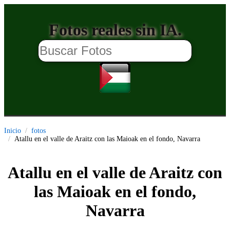
Fotos reales sin IA.
Inicio
fotos
Atallu en el valle de Araitz con las Maioak en el fondo, Navarra
Atallu en el valle de Araitz con
las Maioak en el fondo,
Navarra