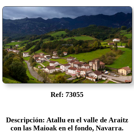
Ref: 73055
Descripción: Atallu en el valle de Araitz
con las Maioak en el fondo, Navarra.