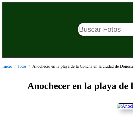
Inicio
fotos
Anochecer en la playa de la Concha en la ciudad de Donost
Anochecer en la playa de 