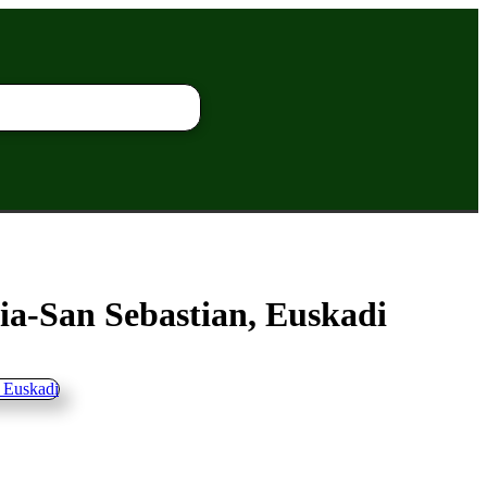
tia-San Sebastian, Euskadi