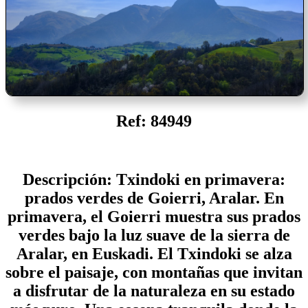
Ref: 84949
Descripción: Txindoki en primavera:
prados verdes de Goierri, Aralar. En
primavera, el Goierri muestra sus prados
verdes bajo la luz suave de la sierra de
Aralar, en Euskadi. El Txindoki se alza
sobre el paisaje, con montañas que invitan
a disfrutar de la naturaleza en su estado