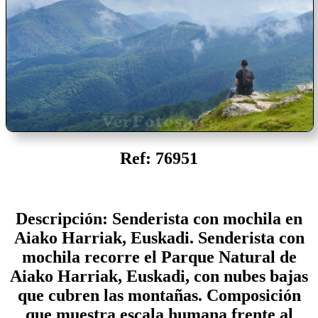
Ref: 76951
Descripción: Senderista con mochila en
Aiako Harriak, Euskadi. Senderista con
mochila recorre el Parque Natural de
Aiako Harriak, Euskadi, con nubes bajas
que cubren las montañas. Composición
que muestra escala humana frente al