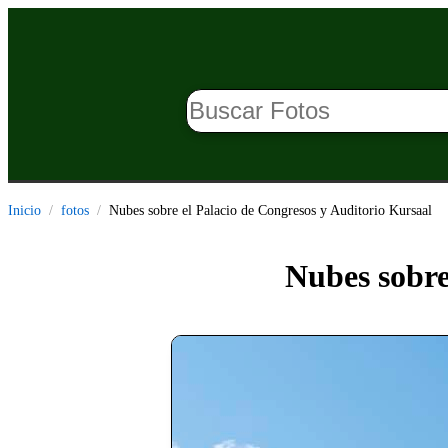
Inicio
fotos
Nubes sobre el Palacio de Congresos y Auditorio Kursaal
Nubes sobre