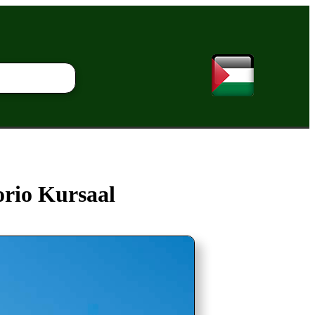
orio Kursaal