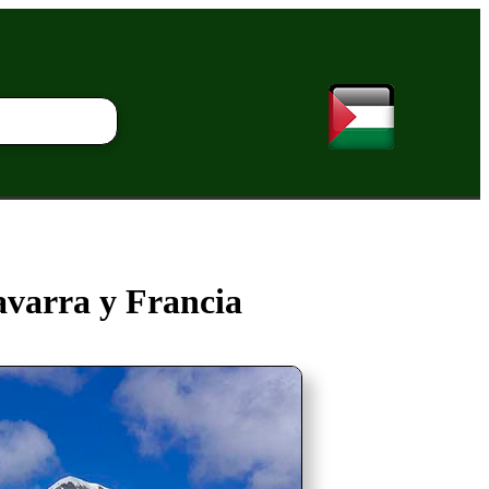
avarra y Francia