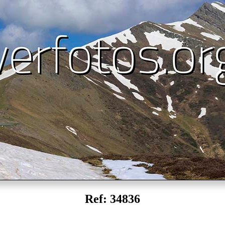
Ref: 34836