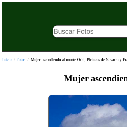
Inicio
fotos
Mujer ascendiendo al monte Orhi, Pirineos de Navarra y Fr
Mujer ascendien