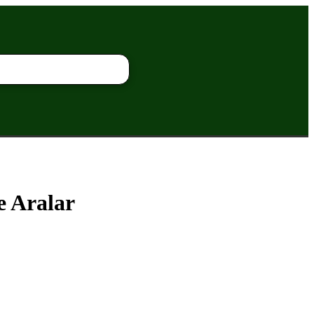
e Aralar