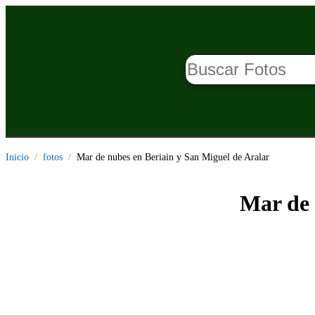
Inicio
fotos
Mar de nubes en Beriain y San Miguel de Aralar
Mar de 