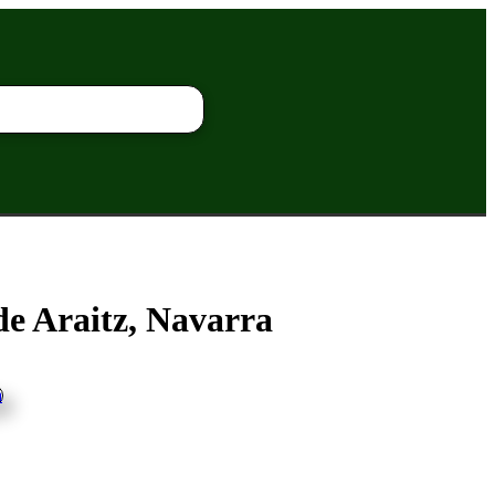
de Araitz, Navarra