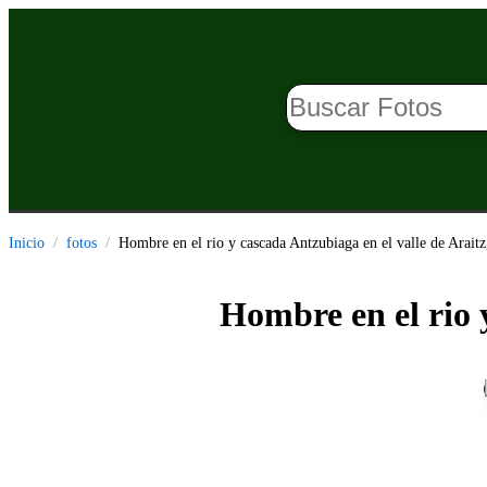
Inicio
fotos
Hombre en el rio y cascada Antzubiaga en el valle de Arait
Hombre en el rio 