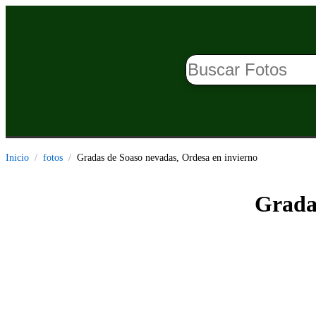
Inicio
fotos
Gradas de Soaso nevadas, Ordesa en invierno
Gradas