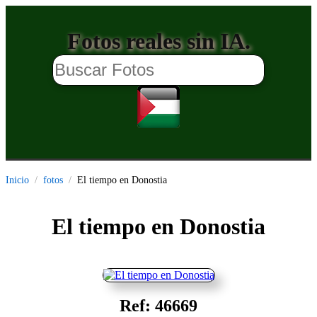
Fotos reales sin IA.
Inicio
fotos
El tiempo en Donostia
El tiempo en Donostia
Ref: 46669