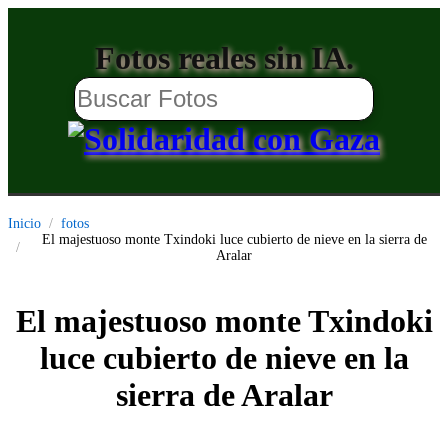
Fotos reales sin IA.
Inicio
fotos
El majestuoso monte Txindoki luce cubierto de nieve en la sierra de
Aralar
El majestuoso monte Txindoki
luce cubierto de nieve en la
sierra de Aralar