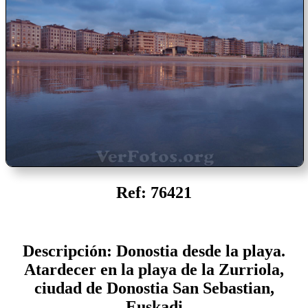
Ref: 76421
Descripción: Donostia desde la playa.
Atardecer en la playa de la Zurriola,
ciudad de Donostia San Sebastian,
Euskadi