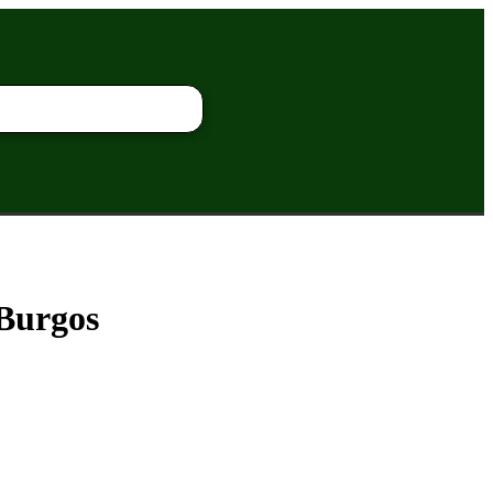
 Burgos